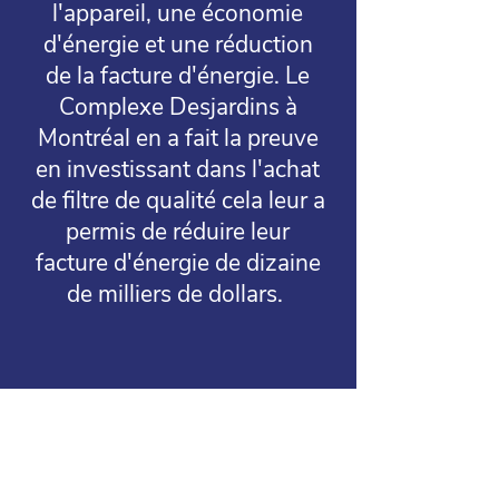
l'appareil, une économie
d'énergie et une réduction
de la facture d'énergie. Le
Complexe Desjardins à
Montréal en a fait la preuve
en investissant dans l'achat
de filtre de qualité cela leur a
permis de réduire leur
facture d'énergie de dizaine
de milliers de dollars.