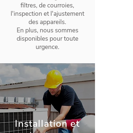
filtres, de courroies,
l'inspection et l'ajustement
des appareils.
En plus, nous sommes
disponibles pour toute
urgence.
Installation et