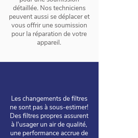
détaillée. Nos techniciens
peuvent aussi se déplacer et
vous offrir une soumission
pour la réparation de votre
appareil.
Les changements de filtres
ne sont pas à sous-estimer!
Des filtres propres assurent
à l'usager un air de qualité,
une performance accrue de