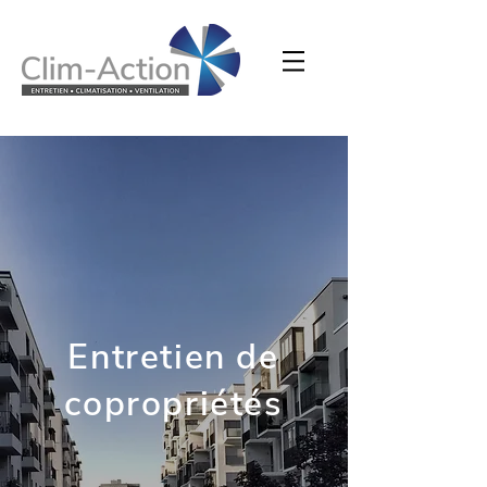
Entretien de
copropriétés