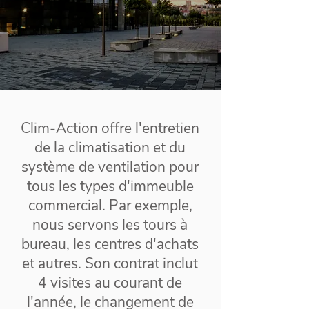
Clim-Action offre l'entretien
de la climatisation et du
système de ventilation pour
tous les types d'immeuble
commercial. Par exemple,
nous servons les tours à
bureau, les centres d'achats
et autres. Son contrat inclut
4 visites au courant de
l'année, le changement de