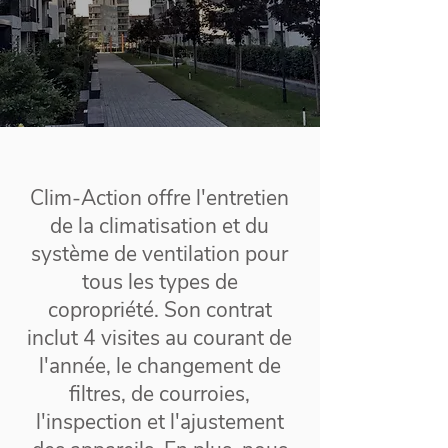
Clim-Action offre l'entretien
de la climatisation et du
système de ventilation pour
tous les types de
copropriété. Son contrat
inclut 4 visites au courant de
l'année, le changement de
filtres, de courroies,
l'inspection et l'ajustement