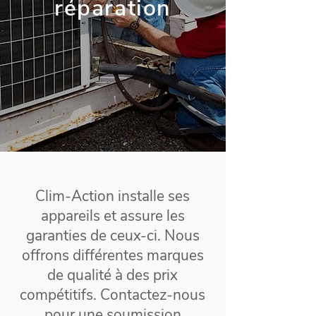
réparation
Clim-Action installe ses
appareils et assure les
garanties de ceux-ci. Nous
offrons différentes marques
de qualité à des prix
compétitifs. Contactez-nous
pour une soumission